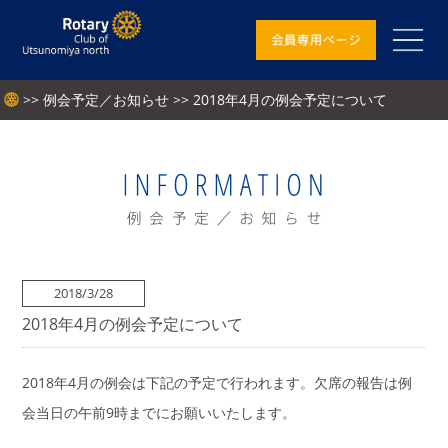
>>
例会予定／お知らせ
>> 2018年4月の例会予定について
2018/3/28
2018年4月の例会予定について
2018年4月の例会は下記の予定で行われます。欠席の報告は例
会当日の午前9時までにお願いいたします。