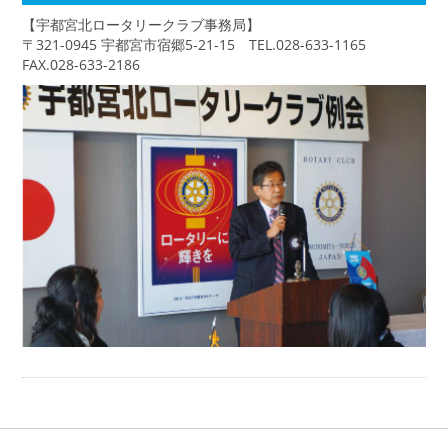
【宇都宮北ロータリークラブ事務局】
〒321-0945 宇都宮市宿郷5-21-15 TEL.028-633-1165
FAX.028-633-2186