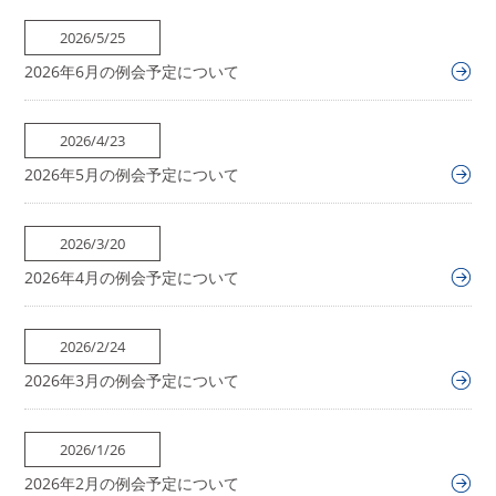
2026/5/25
2026年6月の例会予定について
2026/4/23
2026年5月の例会予定について
2026/3/20
2026年4月の例会予定について
2026/2/24
2026年3月の例会予定について
2026/1/26
2026年2月の例会予定について