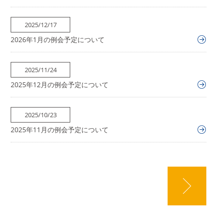
2025/12/17
2026年1月の例会予定について
2025/11/24
2025年12月の例会予定について
2025/10/23
2025年11月の例会予定について