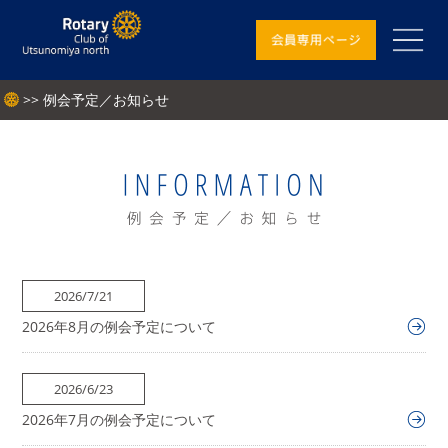
>> 例会予定／お知らせ
2026/7/21
2026年8月の例会予定について
2026/6/23
2026年7月の例会予定について