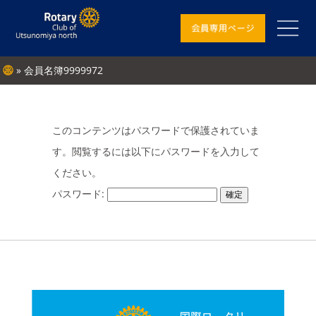
» 会員名簿9999972
このコンテンツはパスワードで保護されていま
す。閲覧するには以下にパスワードを入力して
ください。
パスワード: