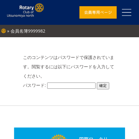
» 会員名簿9999982
このコンテンツはパスワードで保護されていま
す。閲覧するには以下にパスワードを入力して
ください。
パスワード: