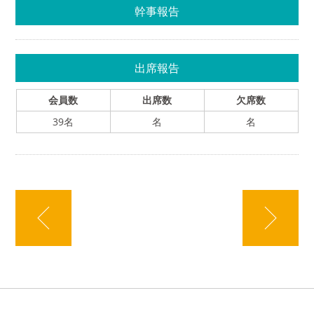
幹事報告
出席報告
会員数
出席数
欠席数
39名
名
名