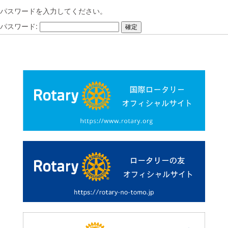
パスワードを入力してください。
パスワード: