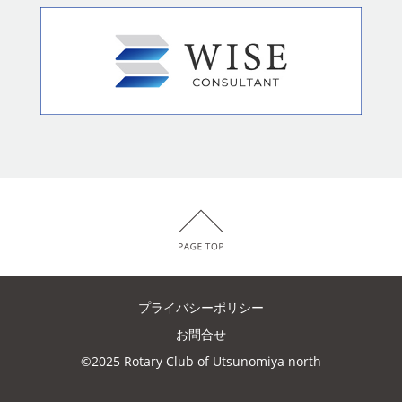
プライバシーポリシー
お問合せ
©2025 Rotary Club of Utsunomiya north