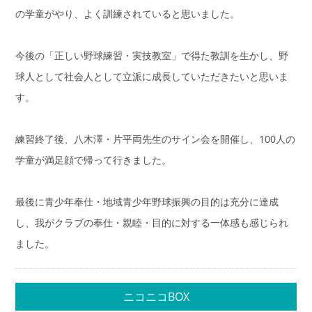
の学童がやり、よく訓練されていると思いました。
今後の「正しい野球練習・実技教室」で得た教訓を生かし、野
球人として社会人として立派に成長していただきたいと思いま
す。
練習終了後、八木澤・片平両先生のサイン会を開催し、100人の
学童が満足顔で帰って行きました。
最後に青少年奉仕・地域青少年野球振興の目的は充分に達成
し、我がクラブの奉仕・親睦・目的に対する一体感も感じられ
ました。
ニコニコBOX