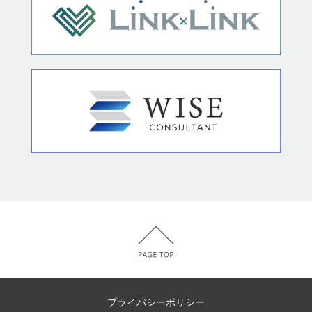
プライバシーポリシー