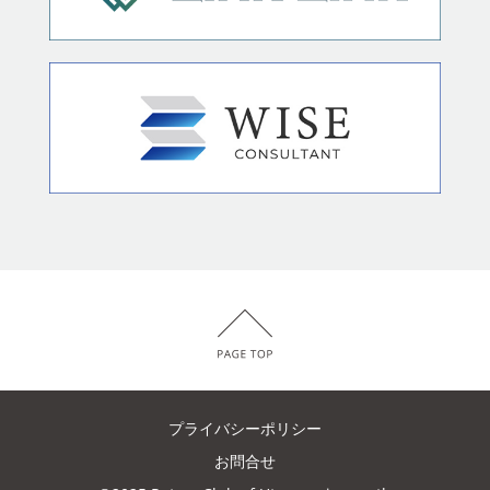
プライバシーポリシー
お問合せ