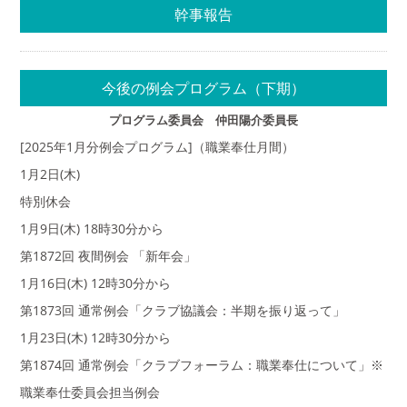
幹事報告
今後の例会プログラム（下期）
プログラム委員会 仲田陽介委員長
[2025年1月分例会プログラム]（職業奉仕月間）
1月2日(木)
特別休会
1月9日(木) 18時30分から
第1872回 夜間例会 「新年会」
1月16日(木) 12時30分から
第1873回 通常例会「クラブ協議会：半期を振り返って」
1月23日(木) 12時30分から
第1874回 通常例会「クラブフォーラム：職業奉仕について」※
職業奉仕委員会担当例会