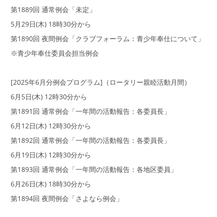
第1889回 通常例会「未定」
5月29日(木) 18時30分から
第1890回 夜間例会「クラブフォーラム：青少年奉仕について」
※青少年奉仕委員会担当例会
[2025年6月分例会プログラム]（ロータリー親睦活動月間）
6月5日(木) 12時30分から
第1891回 通常例会「一年間の活動報告：各委員長」
6月12日(木) 12時30分から
第1892回 通常例会「一年間の活動報告：各委員長」
6月19日(木) 12時30分から
第1893回 通常例会「一年間の活動報告：各地区委員」
6月26日(木) 18時30分から
第1894回 夜間例会「さよなら例会」