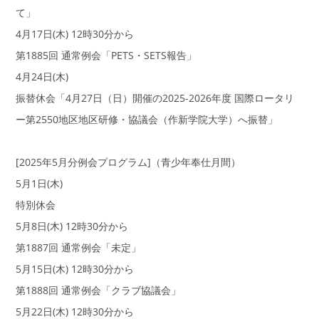
て」
4月17日(木) 12時30分から
第1885回 通常例会「PETS・SETS報告」
4月24日(木)
振替休会「4月27日（日）開催の2025-2026年度 国際ロータリ
ー第2550地区地区研修・協議会（作新学院大学）へ振替」
[2025年5月分例会プログラム]（青少年奉仕月間）
5月1日(木)
特別休会
5月8日(木) 12時30分から
第1887回 通常例会「未定」
5月15日(木) 12時30分から
第1888回 通常例会「クラブ協議会」
5月22日(木) 12時30分から