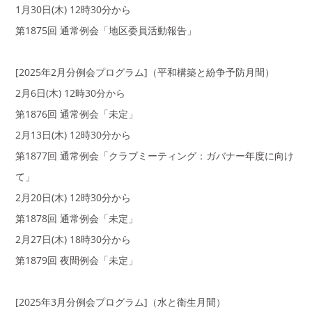
1月30日(木) 12時30分から
第1875回 通常例会「地区委員活動報告」
[2025年2月分例会プログラム]（平和構築と紛争予防月間）
2月6日(木) 12時30分から
第1876回 通常例会「未定」
2月13日(木) 12時30分から
第1877回 通常例会「クラブミーティング：ガバナー年度に向け
て」
2月20日(木) 12時30分から
第1878回 通常例会「未定」
2月27日(木) 18時30分から
第1879回 夜間例会「未定」
[2025年3月分例会プログラム]（水と衛生月間）