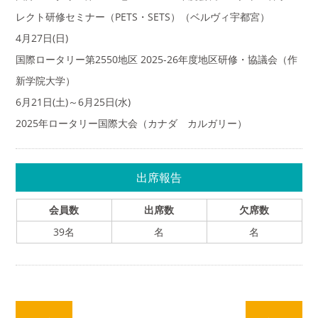
レクト研修セミナー（PETS・SETS）（ベルヴィ宇都宮）
4月27日(日)
国際ロータリー第2550地区 2025-26年度地区研修・協議会（作
新学院大学）
6月21日(土)～6月25日(水)
2025年ロータリー国際大会（カナダ カルガリー）
出席報告
会員数
出席数
欠席数
39名
名
名