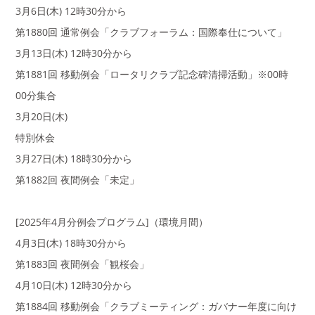
3月6日(木) 12時30分から
第1880回 通常例会「クラブフォーラム：国際奉仕について」
3月13日(木) 12時30分から
第1881回 移動例会「ロータリクラブ記念碑清掃活動」※00時
00分集合
3月20日(木)
特別休会
3月27日(木) 18時30分から
第1882回 夜間例会「未定」
[2025年4月分例会プログラム]（環境月間）
4月3日(木) 18時30分から
第1883回 夜間例会「観桜会」
4月10日(木) 12時30分から
第1884回 移動例会「クラブミーティング：ガバナー年度に向け