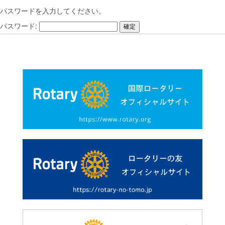
パスワードを入力してください。
パスワード: