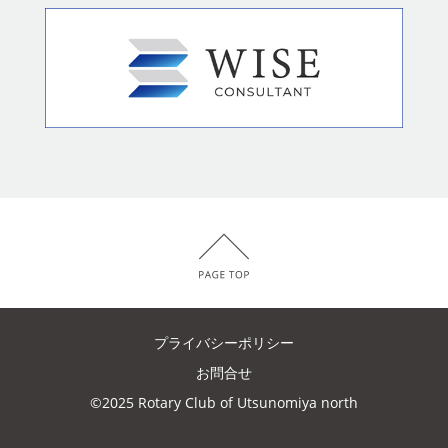
プライバシーポリシー
お問合せ
©2025 Rotary Club of Utsunomiya north