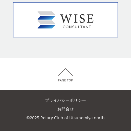
プライバシーポリシー
お問合せ
©2025 Rotary Club of Utsunomiya north