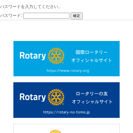
パスワードを入力してください。
パスワード: