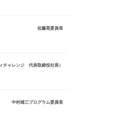
佐藤晃委員長
ィチャレンジ 代表取締役社長）
中村雄三プログラム委員長