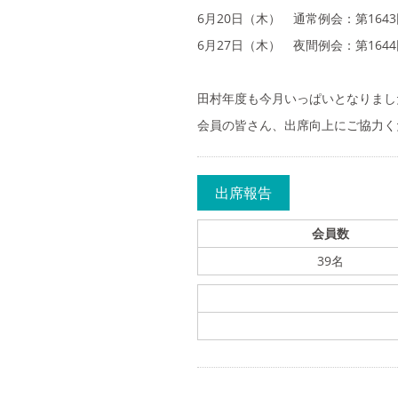
6月20日（木） 通常例会：第16
6月27日（木） 夜間例会：第164
田村年度も今月いっぱいとなりまし
会員の皆さん、出席向上にご協力く
出席報告
会員数
39名