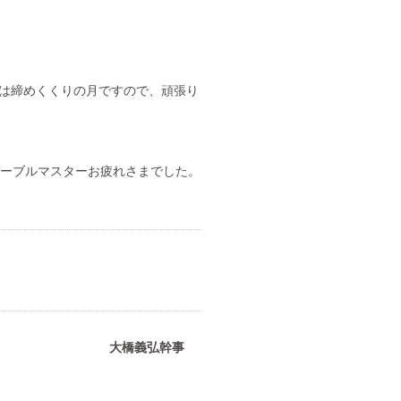
月は締めくくりの月ですので、頑張り
ーブルマスターお疲れさまでした。
大橋義弘幹事